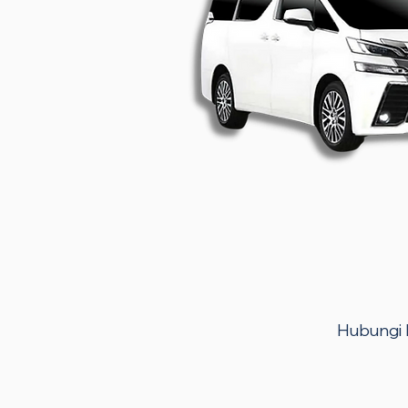
Hubungi k