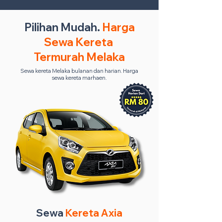
Pilihan Mudah.
Harga
Sewa Kereta
Termurah Melaka
Sewa kereta Melaka bulanan dan harian. Harga
sewa kereta marhaen.
Sewa
Kereta Axia