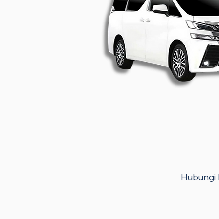
Hubungi k