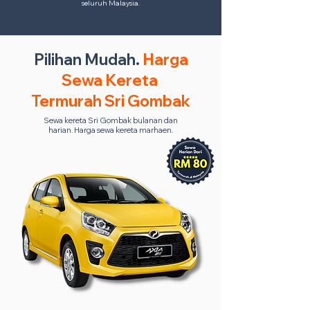
seluruh Malaysia.
Pilihan Mudah.
Harga
Sewa Kereta
Termurah Sri Gombak
Sewa kereta Sri Gombak bulanan dan
harian. Harga sewa kereta marhaen.