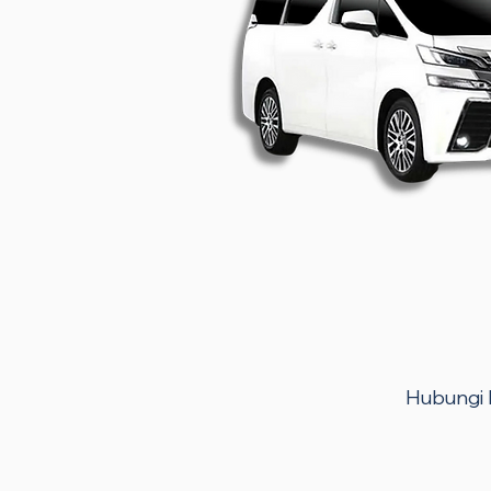
Hubungi k