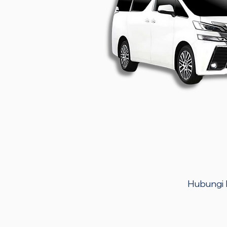
Hubungi k