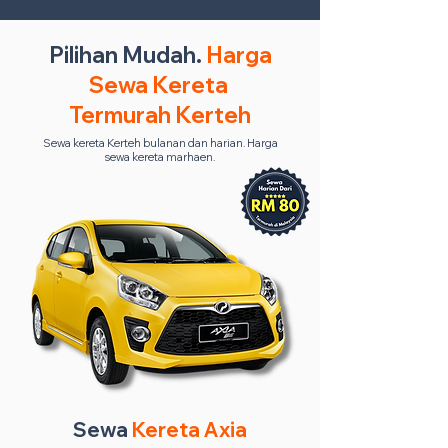
Pilihan Mudah.
Harga
Sewa Kereta
Termurah Kerteh
Sewa kereta Kerteh bulanan dan harian. Harga
sewa kereta marhaen.
Sewa
Kereta Axia