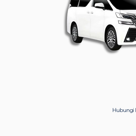
Hubungi k